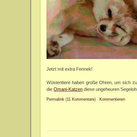
Jetzt mit extra Fennek!
Wüstentiere haben große Ohren, um sich zu
die
Omani-Katzen
diese ungeheuren Segelohr
Permalink
(
11 Kommentare
)
Kommentieren